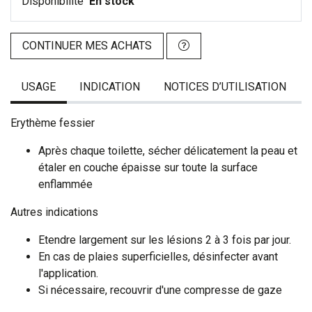
Disponibilité
En stock
CONTINUER MES ACHATS
USAGE
INDICATION
NOTICES D’UTILISATION
Erythème fessier
Après chaque toilette, sécher délicatement la peau et
étaler en couche épaisse sur toute la surface
enflammée
Autres indications
Etendre largement sur les lésions 2 à 3 fois par jour.
En cas de plaies superficielles, désinfecter avant
l'application.
Si nécessaire, recouvrir d'une compresse de gaze