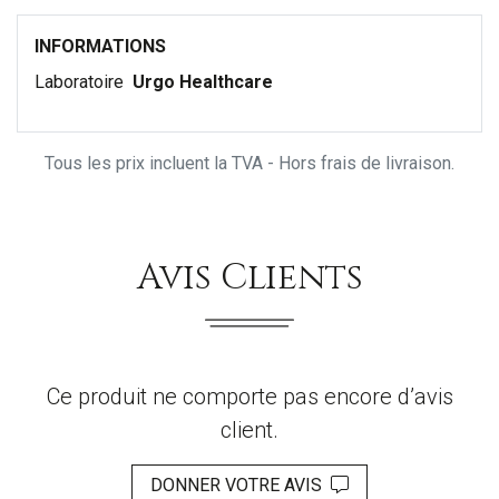
INFORMATIONS
Laboratoire
Urgo Healthcare
Tous les prix incluent la TVA - Hors frais de livraison.
Avis Clients
Ce produit ne comporte pas encore d’avis
client.
DONNER VOTRE AVIS