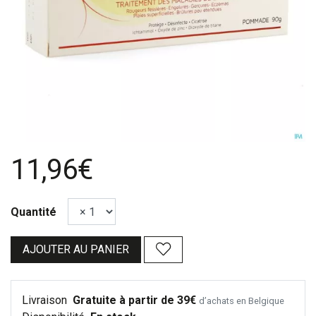
11,96€
Quantité
AJOUTER AU PANIER
Livraison
Gratuite à partir de 39€
d’achats en Belgique