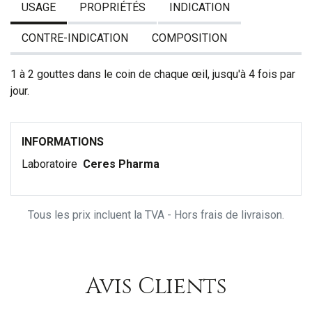
USAGE
PROPRIÉTÉS
INDICATION
CONTRE-INDICATION
COMPOSITION
1 à 2 gouttes dans le coin de chaque œil, jusqu'à 4 fois par
jour.
INFORMATIONS
Laboratoire
Ceres Pharma
Tous les prix incluent la TVA - Hors frais de livraison.
Avis Clients