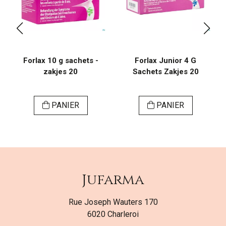
Forlax 10 g sachets -
Forlax Junior 4 G
zakjes 20
Sachets Zakjes 20
PANIER
PANIER
Jufarma
Rue Joseph Wauters 170
6020 Charleroi