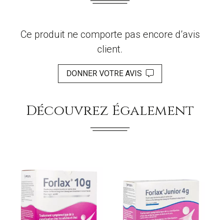
Ce produit ne comporte pas encore d’avis
client.
DONNER VOTRE AVIS
Découvrez Également