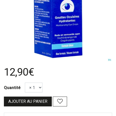
12,90€
Quantité
AJOUTER AU PANIER