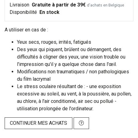
Livraison
Gratuite à partir de 39€
d’achats en Belgique
Disponibilité
En stock
A utiliser en cas de :
Yeux secs, rouges, irrités, fatigués
Des yeux qui piquent, brûlent ou démangent, des
difficultés à cligner des yeux, une vision trouble ou
l'impression qu'il y a quelque chose dans l'œil.
Modifications non traumatiques / non pathologiques
du film lacrymal
Le stress oculaire résultant de : - une exposition
excessive au soleil, au vent, à la poussière, au pollen,
au chlore, à l'air conditionné, air sec ou pollué -
utilisation prolongée de l'ordinateur.
CONTINUER MES ACHATS