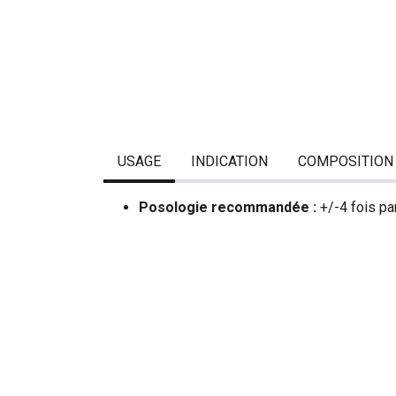
USAGE
INDICATION
COMPOSITION
Posologie recommandée :
+/-4 fois par