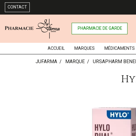
CONTACT
PHARMACIE DE GARDE
ACCUEIL
MARQUES
MÉDICAMENTS
JUFARMA
MARQUE
URSAPHARM BENE
Hy