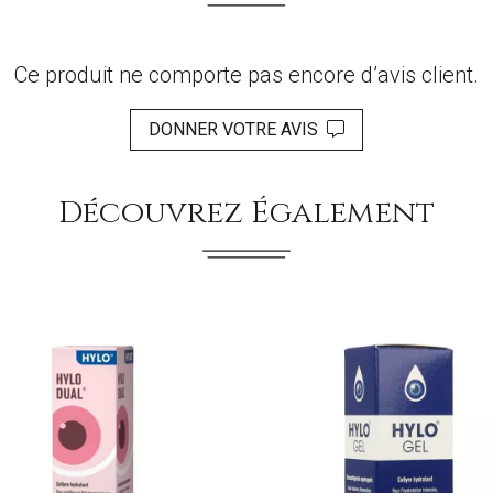
Ce produit ne comporte pas encore d’avis client.
DONNER VOTRE AVIS
Découvrez Également