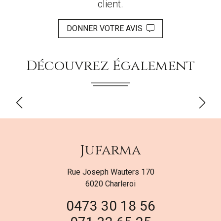
client.
DONNER VOTRE AVIS
Découvrez Également
Jufarma
Rue Joseph Wauters 170
6020 Charleroi
0473 30 18 56