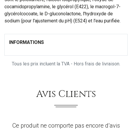
cocamidopropylamine, le glycérol (E422), le macrogol-7-
glycérolcocoate, le D-gluconolactone, l'hydroxyde de
sodium (pour l'ajustement du pH) (E524) et l'eau purifiée.
INFORMATIONS
Tous les prix incluent la TVA - Hors frais de livraison.
Avis Clients
Ce produit ne comporte pas encore d’avis