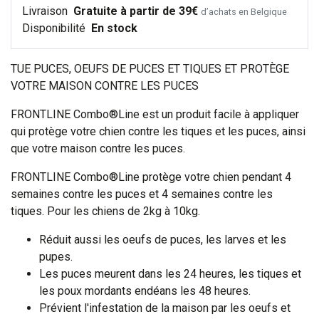
Livraison
Gratuite à partir de 39€
d’achats en Belgique
Disponibilité
En stock
TUE PUCES, OEUFS DE PUCES ET TIQUES ET PROTÈGE
VOTRE MAISON CONTRE LES PUCES
FRONTLINE Combo®Line est un produit facile à appliquer
qui protège votre chien contre les tiques et les puces, ainsi
que votre maison contre les puces.
FRONTLINE Combo®Line protège votre chien pendant 4
semaines contre les puces et 4 semaines contre les
tiques. Pour les chiens de 2kg à 10kg.
Réduit aussi les oeufs de puces, les larves et les
pupes.
Les puces meurent dans les 24 heures, les tiques et
les poux mordants endéans les 48 heures.
Prévient l'infestation de la maison par les oeufs et