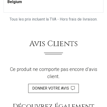
Belgium
Tous les prix incluent la TVA - Hors frais de livraison.
Avis Clients
Ce produit ne comporte pas encore d’avis
client.
DONNER VOTRE AVIS
Découvrez Également