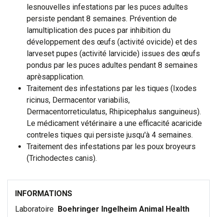
lesnouvelles infestations par les puces adultes
persiste pendant 8 semaines. Prévention de
lamultiplication des puces par inhibition du
développement des œufs (activité ovicide) et des
larveset pupes (activité larvicide) issues des œufs
pondus par les puces adultes pendant 8 semaines
aprèsapplication.
Traitement des infestations par les tiques (Ixodes
ricinus, Dermacentor variabilis,
Dermacentorreticulatus, Rhipicephalus sanguineus).
Le médicament vétérinaire a une efficacité acaricide
contreles tiques qui persiste jusqu'à 4 semaines.
Traitement des infestations par les poux broyeurs
(Trichodectes canis).
INFORMATIONS
Laboratoire
Boehringer Ingelheim Animal Health