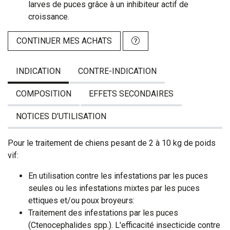
larves de puces grâce à un inhibiteur actif de
croissance.
CONTINUER MES ACHATS
INDICATION
CONTRE-INDICATION
COMPOSITION
EFFETS SECONDAIRES
NOTICES D’UTILISATION
Pour le traitement de chiens pesant de 2 à 10 kg de poids
vif:
En utilisation contre les infestations par les puces
seules ou les infestations mixtes par les puces
ettiques et/ou poux broyeurs:
Traitement des infestations par les puces
(Ctenocephalides spp.). L'efficacité insecticide contre