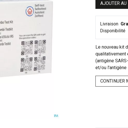
AJOUTER AU
Livraison
Gra
Disponibilité
Le nouveau kit 
qualitativement
(antigène SARS-C
et/ou l'antigène
CONTINUER 