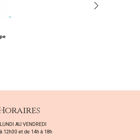
ppe
Horaires
LUNDI AU VENDREDI
à 12h30 et de 14h à 18h