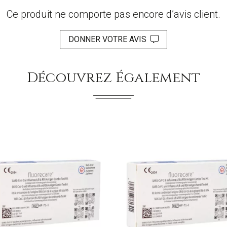
Ce produit ne comporte pas encore d’avis client.
DONNER VOTRE AVIS
Découvrez Également