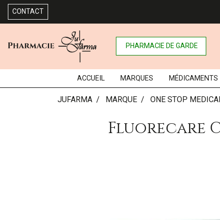
CONTACT
PHARMACIE DE GARDE
ACCUEIL
MARQUES
MÉDICAMENTS
JUFARMA
MARQUE
ONE STOP MEDICA
Fluorecare C