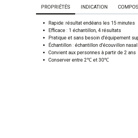
PROPRIÉTÉS
INDICATION
COMPOS
Rapide: résultat endéans les 15 minutes
Efficace : 1 échantillon, 4 résultats
Pratique et sans besoin d'équipement su
Échantillon : échantillon d'écouvillon nasal
Convient aux personnes à partir de 2 ans
Conserver entre 2℃ et 30℃