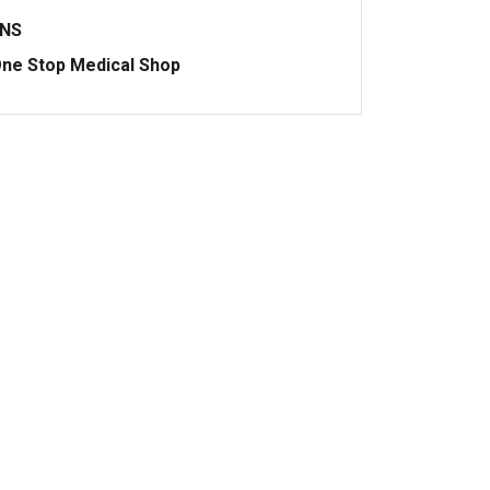
ONS
ne Stop Medical Shop