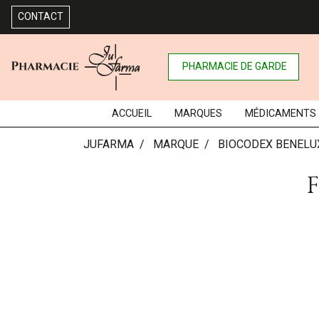
CONTACT
PHARMACIE DE GARDE
ACCUEIL
MARQUES
MÉDICAMENTS
JUFARMA
MARQUE
BIOCODEX BENELU