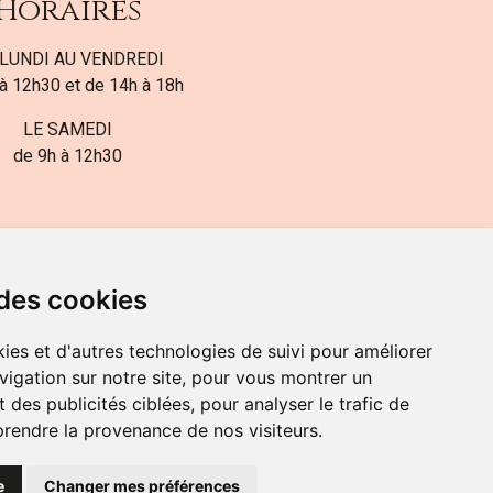
Horaires
LUNDI AU VENDREDI
à 12h30 et de 14h à 18h
LE SAMEDI
de 9h à 12h30
 des cookies
ies et d'autres technologies de suivi pour améliorer
82-700-592
vigation sur notre site, pour vous montrer un
 des publicités ciblées, pour analyser le trafic de
prendre la provenance de nos visiteurs.
e
Changer mes préférences