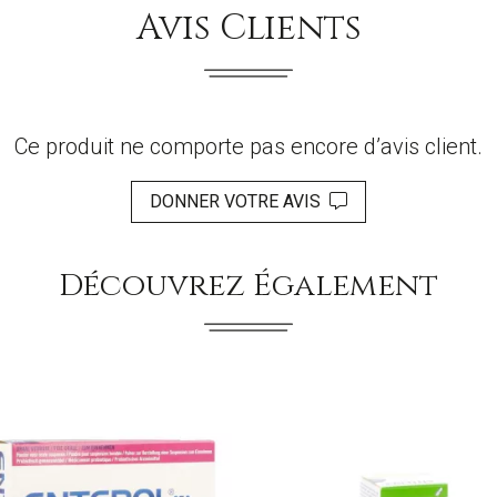
Avis Clients
Ce produit ne comporte pas encore d’avis client.
DONNER VOTRE AVIS
Découvrez Également