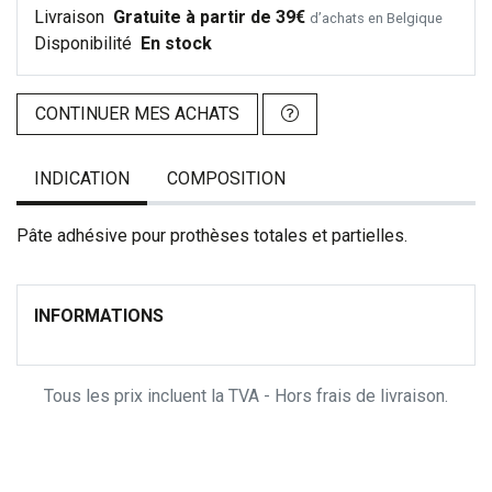
Livraison
Gratuite à partir de 39€
d’achats en Belgique
Disponibilité
En stock
CONTINUER MES ACHATS
INDICATION
COMPOSITION
Pâte adhésive pour prothèses totales et partielles.
INFORMATIONS
Tous les prix incluent la TVA - Hors frais de livraison.