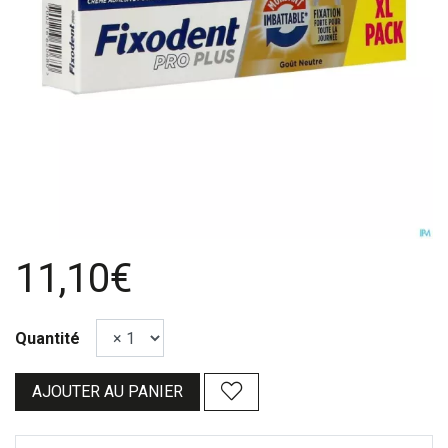
11,10€
Quantité
AJOUTER AU PANIER