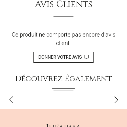
Avis Clients
Ce produit ne comporte pas encore d’avis
client.
DONNER VOTRE AVIS
Découvrez Également