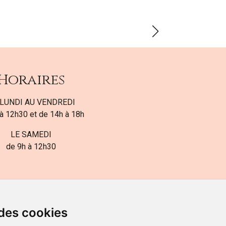
Horaires
LUNDI AU VENDREDI
à 12h30 et de 14h à 18h
LE SAMEDI
de 9h à 12h30
 des cookies