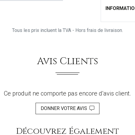
INFORMATI
Tous les prix incluent la TVA - Hors frais de livraison.
Avis Clients
Ce produit ne comporte pas encore d’avis client.
DONNER VOTRE AVIS
Découvrez Également