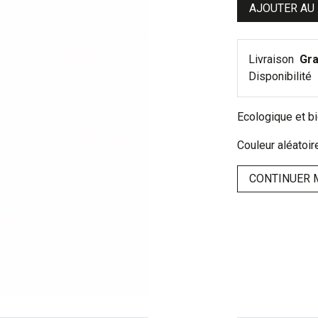
AJOUTER AU
Livraison
Gra
Disponibilité
Ecologique et b
Couleur aléatoir
CONTINUER 