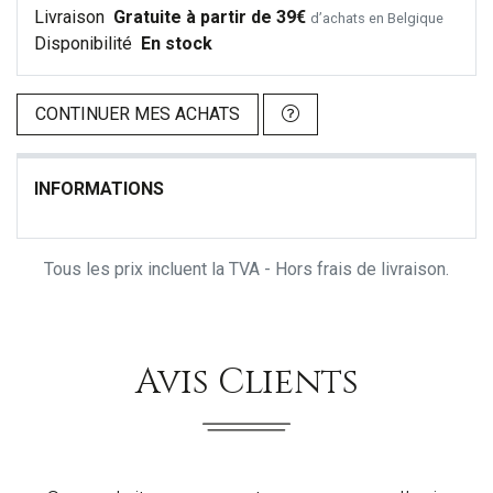
Livraison
Gratuite à partir de 39€
d’achats en Belgique
Disponibilité
En stock
CONTINUER MES ACHATS
INFORMATIONS
Tous les prix incluent la TVA - Hors frais de livraison.
Avis Clients