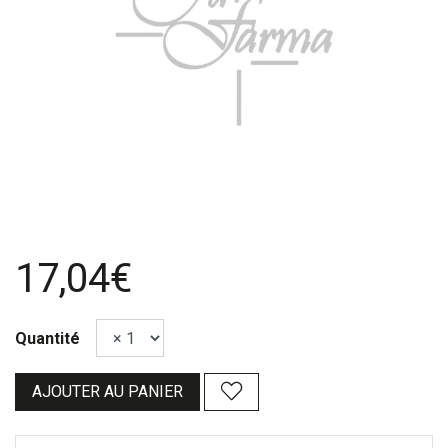
17,04€
Quantité
AJOUTER AU PANIER