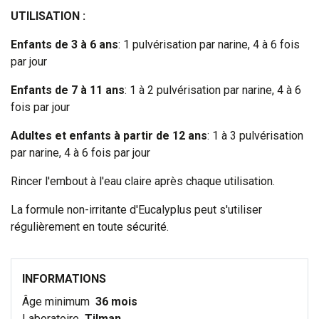
UTILISATION :
Enfants de 3 à 6 ans
: 1 pulvérisation par narine, 4 à 6 fois
par jour
Enfants de 7 à 11 ans
: 1 à 2 pulvérisation par narine, 4 à 6
fois par jour
Adultes et enfants à partir de 12 ans
: 1 à 3 pulvérisation
par narine, 4 à 6 fois par jour
Rincer l'embout à l'eau claire après chaque utilisation.
La formule non-irritante d'Eucalyplus peut s'utiliser
régulièrement en toute sécurité.
INFORMATIONS
Âge minimum
36 mois
Laboratoire
Tilman