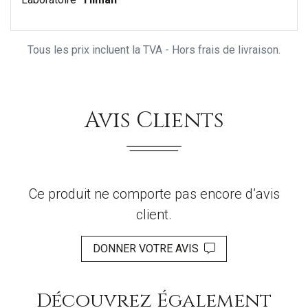
Tous les prix incluent la TVA - Hors frais de livraison.
Avis Clients
Ce produit ne comporte pas encore d’avis
client.
DONNER VOTRE AVIS
Découvrez Également