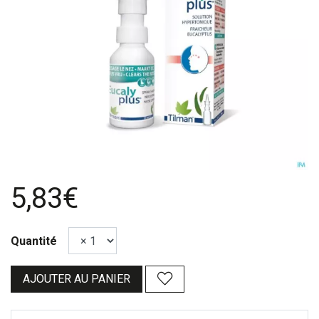
5,83€
Quantité
AJOUTER AU PANIER