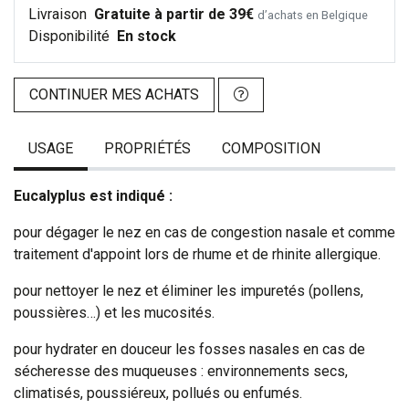
Livraison
Gratuite à partir de 39€
d’achats en Belgique
Disponibilité
En stock
CONTINUER MES ACHATS
USAGE
PROPRIÉTÉS
COMPOSITION
Eucalyplus
est indiqué :
pour dégager le nez en cas de congestion nasale et comme
traitement d'appoint lors de rhume et de rhinite allergique.
pour nettoyer le nez et éliminer les impuretés (pollens,
poussières…) et les mucosités.
pour hydrater en douceur les fosses nasales en cas de
sécheresse des muqueuses : environnements secs,
climatisés, poussiéreux, pollués ou enfumés.