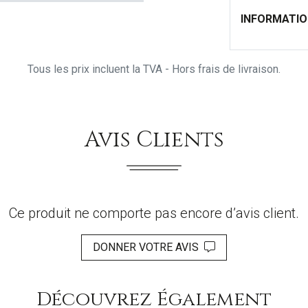
INFORMATI
Tous les prix incluent la TVA - Hors frais de livraison.
Avis Clients
Ce produit ne comporte pas encore d’avis client.
DONNER VOTRE AVIS
Découvrez Également