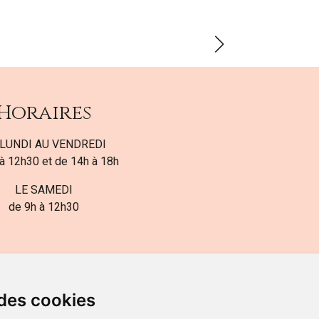
Horaires
LUNDI AU VENDREDI
à 12h30 et de 14h à 18h
LE SAMEDI
de 9h à 12h30
 des cookies