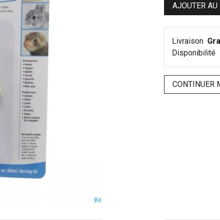
AJOUTER AU
Livraison
Gra
Disponibilité
CONTINUER 