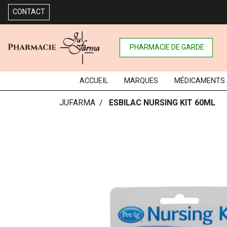
CONTACT
PHARMACIE DE GARDE
ACCUEIL
MARQUES
MÉDICAMENTS
JUFARMA
ESBILAC NURSING KIT 60ML