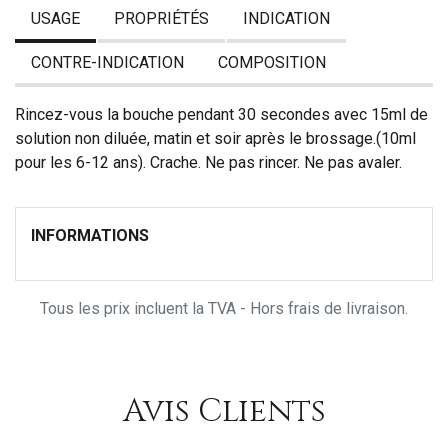
USAGE
PROPRIÉTÉS
INDICATION
CONTRE-INDICATION
COMPOSITION
Rincez-vous la bouche pendant 30 secondes avec 15ml de
solution non diluée, matin et soir après le brossage.(10ml
pour les 6-12 ans). Crache. Ne pas rincer. Ne pas avaler.
INFORMATIONS
Tous les prix incluent la TVA - Hors frais de livraison.
Avis Clients