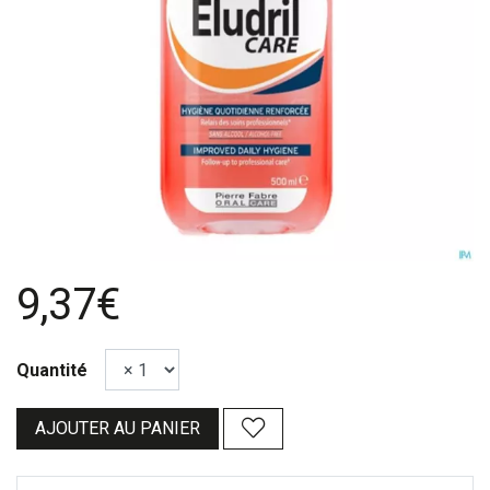
9,37€
Quantité
AJOUTER AU PANIER