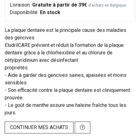
Livraison
Gratuite à partir de 39€
d’achats en Belgique
Disponibilité
En stock
La plaque dentaire est la principale cause des maladies
des gencives.
EludrilCARE prévient et réduit la formation de la plaque
dentaire grâce à la chlorhexidine et au chlorure de
cétylpyridinium avec désinfectant
propriétés.
- Aide à garder des gencives saines, apaisées et moins
sensibles.
- Son efficacité contre la plaque dentaire est cliniquement
prouvée.
- Le goût de menthe assure une haleine fraîche tous les
jours.
CONTINUER MES ACHATS