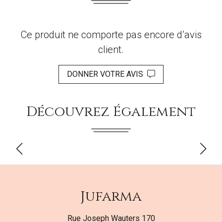
Ce produit ne comporte pas encore d’avis
client.
DONNER VOTRE AVIS
Découvrez Également
Jufarma
Rue Joseph Wauters 170