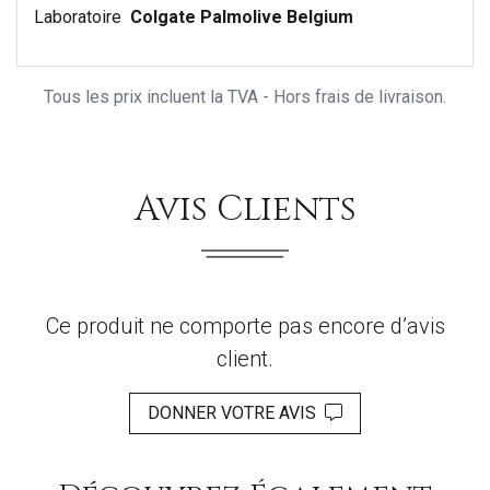
Laboratoire
Colgate Palmolive Belgium
Tous les prix incluent la TVA - Hors frais de livraison.
Avis Clients
Ce produit ne comporte pas encore d’avis
client.
DONNER VOTRE AVIS