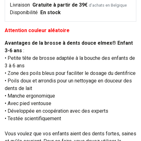
Livraison
Gratuite à partir de 39€
d’achats en Belgique
Disponibilité
En stock
Attention couleur aléatoire
Avantages de la brosse à dents douce elmex® Enfant
3-6 ans
:
• Petite tête de brosse adaptée à la bouche des enfants de
3 à 6 ans
• Zone des poils bleus pour faciliter le dosage du dentifrice
• Poils doux et arrondis pour un nettoyage en douceur des
dents de lait
• Manche ergonomique
• Avec pied ventouse
• Développée en coopération avec des experts
• Testée scientifiquement
Vous voulez que vos enfants aient des dents fortes, saines