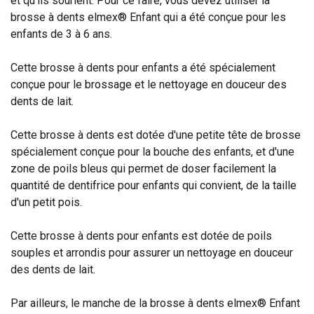
et qu'ils sourient. Pour ce faire, vous devez utiliser la
brosse à dents elmex® Enfant qui a été conçue pour les
enfants de 3 à 6 ans.
Cette brosse à dents pour enfants a été spécialement
conçue pour le brossage et le nettoyage en douceur des
dents de lait.
Cette brosse à dents est dotée d'une petite tête de brosse
spécialement conçue pour la bouche des enfants, et d'une
zone de poils bleus qui permet de doser facilement la
quantité de dentifrice pour enfants qui convient, de la taille
d'un petit pois.
Cette brosse à dents pour enfants est dotée de poils
souples et arrondis pour assurer un nettoyage en douceur
des dents de lait.
Par ailleurs, le manche de la brosse à dents elmex® Enfant