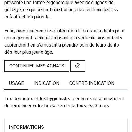
présente une forme ergonomique avec des lignes de
guidage, ce qui permet une bonne prise en main par les
enfants et les parents.
Enfin, avec une ventouse intégrée à la brosse à dents pour
un rangement facile et amusant à la verticale, vos enfants
apprendront en s'amusant à prendre soin de leurs dents
dès leur plus jeune âge.
CONTINUER MES ACHATS
USAGE
INDICATION
CONTRE-INDICATION
Les dentistes et les hygiénistes dentaires recommandent
de remplacer votre brosse à dents tous les 3 mois.
INFORMATIONS