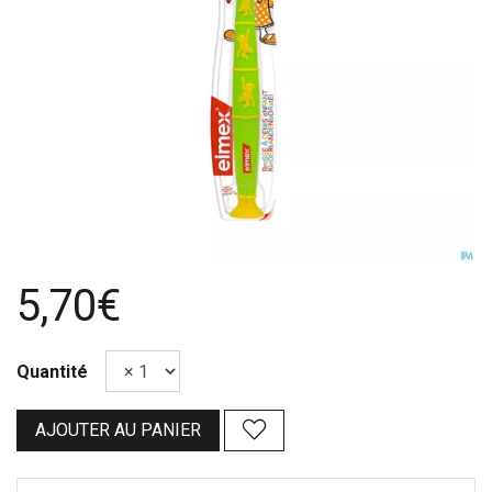
5,70€
Quantité
AJOUTER AU PANIER