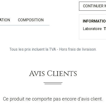
CONTINUER 
ATION
COMPOSITION
INFORMATI
Laboratoire
T
Tous les prix incluent la TVA - Hors frais de livraison.
Avis Clients
Ce produit ne comporte pas encore d’avis client.