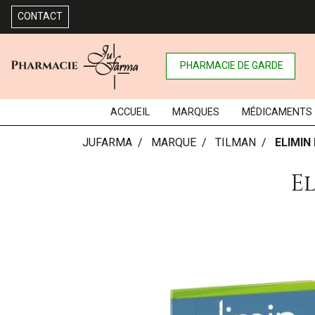
CONTACT
PHARMACIE DE GARDE
ACCUEIL
MARQUES
MÉDICAMENTS
JUFARMA
MARQUE
TILMAN
ELIMIN
E