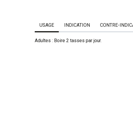
USAGE
INDICATION
CONTRE-INDIC
Adultes : Boire 2 tasses par jour.