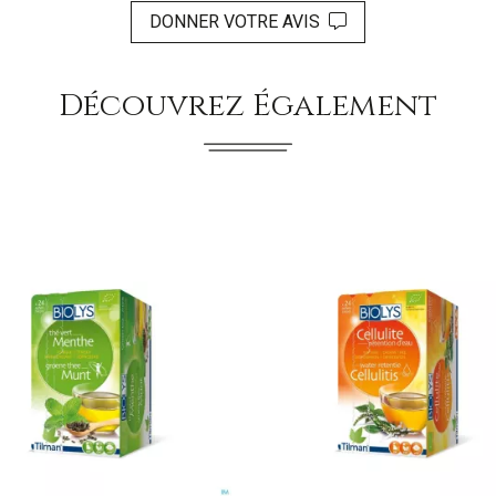
DONNER VOTRE AVIS
Découvrez Également