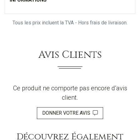
Tous les prix incluent la TVA - Hors frais de livraison.
Avis Clients
Ce produit ne comporte pas encore d’avis
client.
DONNER VOTRE AVIS
Découvrez Également