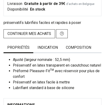
Livraison
Gratuite à partir de 39€
d’achats en Belgique
Disponibilité
En stock
préservatifs lubrifiés faciles et rapides à poser
CONTINUER MES ACHATS
PROPRIÉTÉS
INDICATION
COMPOSITION
Ajusté (largeur nominale : 52,5 mm)
Préservatif en latex transparent en caoutchouc naturel
TM
Préformé Pleasure-Fit
avec réservoir pour plus de
confort
Préservatif en latex facile à mettre
Lubrifiant standard à base de silicone
INFORMATIONS