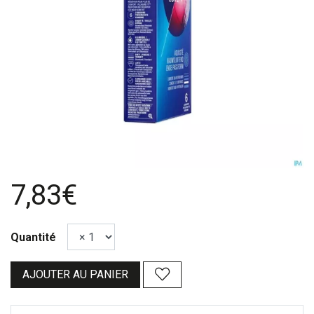
7,83€
Quantité
AJOUTER AU PANIER