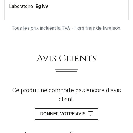
Laboratoire
Eg Nv
Tous les prix incluent la TVA - Hors frais de livraison.
Avis Clients
Ce produit ne comporte pas encore d’avis
client.
DONNER VOTRE AVIS