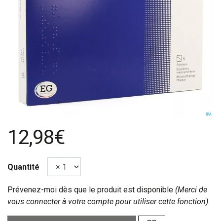
12,98€
Quantité
Prévenez-moi dès que le produit est disponible
(Merci de
vous connecter à votre compte pour utiliser cette fonction).