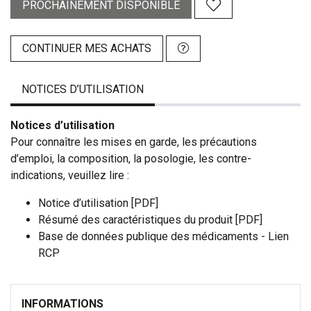
PROCHAINEMENT DISPONIBLE
CONTINUER MES ACHATS
NOTICES D’UTILISATION
Notices d’utilisation
Pour connaître les mises en garde, les précautions
d’emploi, la composition, la posologie, les contre-
indications, veuillez lire :
Notice d’utilisation [PDF]
Résumé des caractéristiques du produit [PDF]
Base de données publique des médicaments - Lien
RCP
INFORMATIONS