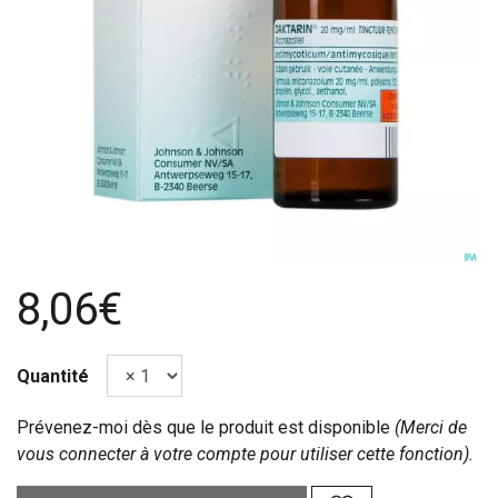
8,06€
Quantité
Prévenez-moi dès que le produit est disponible
(Merci de
vous connecter à votre compte pour utiliser cette fonction).