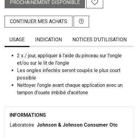
PROCHAINEMENT DISPONIBLE
CONTINUER MES ACHATS
USAGE
INDICATION
NOTICES D’UTILISATION
2 x / jour, appliquer à l'aide du pinceau sur l'ongle
et/ou sur le lit de l'ongle
Les ongles infectés seront coupés le plus court
possible
Nettoyer l'ongle avant chaque application avec un
tampon d'ouate imbibé d'acétone
INFORMATIONS
Laboratoire
Johnson & Johnson Consumer Otc