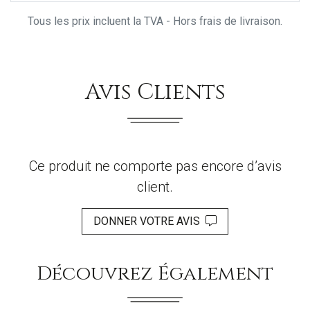
Tous les prix incluent la TVA - Hors frais de livraison.
Avis Clients
Ce produit ne comporte pas encore d’avis
client.
DONNER VOTRE AVIS
Découvrez Également