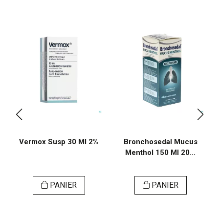
Vermox Susp 30 Ml 2%
Bronchosedal Mucus
Menthol 150 Ml 20...
PANIER
PANIER