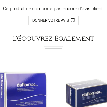
Ce produit ne comporte pas encore d’avis client.
DONNER VOTRE AVIS
Découvrez Également