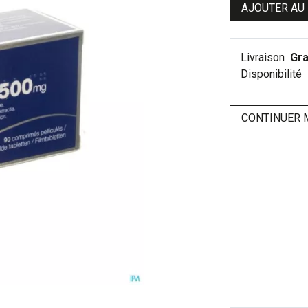
AJOUTER AU
Livraison
Gra
Disponibilité
CONTINUER 