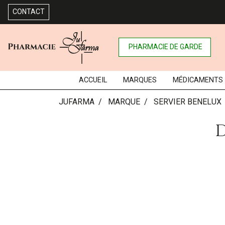
CONTACT
PHARMACIE DE GARDE
ACCUEIL
MARQUES
MÉDICAMENTS
JUFARMA
MARQUE
SERVIER BENELUX
D