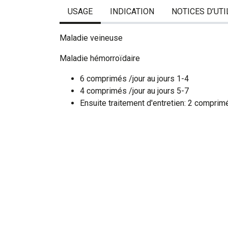
USAGE
INDICATION
NOTICES D’UTI
Maladie veineuse
Maladie hémorroïdaire
6 comprimés /jour au jours 1-4
4 comprimés /jour au jours 5-7
Ensuite traitement d'entretien: 2 comprim