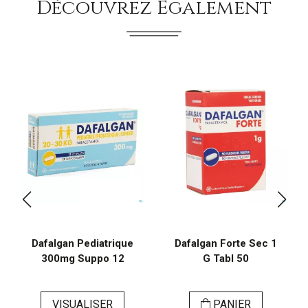
Découvrez Également
Dafalgan Pediatrique
Dafalgan Forte Sec 1
300mg Suppo 12
G Tabl 50
VISUALISER
PANIER