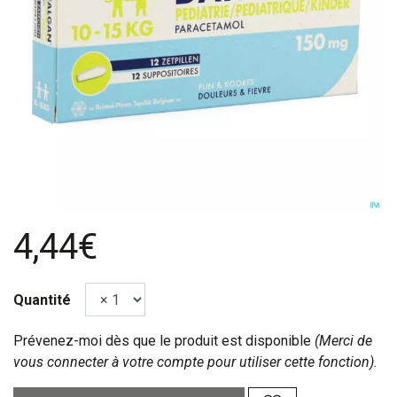
4,44€
Quantité
Prévenez-moi dès que le produit est disponible
(Merci de
vous connecter à votre compte pour utiliser cette fonction).