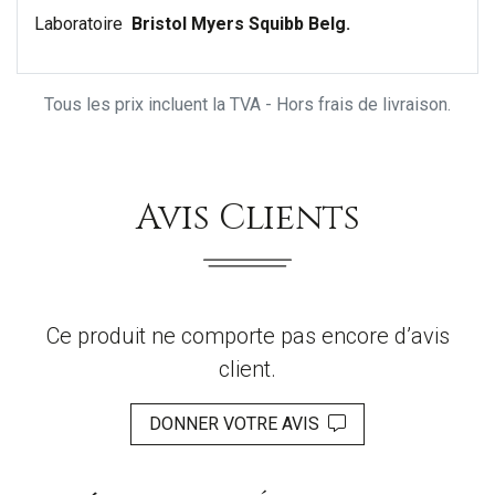
Laboratoire
Bristol Myers Squibb Belg.
Tous les prix incluent la TVA - Hors frais de livraison.
Avis Clients
Ce produit ne comporte pas encore d’avis
client.
DONNER VOTRE AVIS