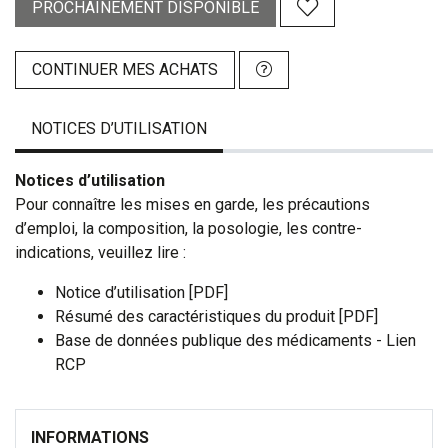
PROCHAINEMENT DISPONIBLE
CONTINUER MES ACHATS
NOTICES D’UTILISATION
Notices d’utilisation
Pour connaître les mises en garde, les précautions
d’emploi, la composition, la posologie, les contre-
indications, veuillez lire :
Notice d’utilisation [PDF]
Résumé des caractéristiques du produit [PDF]
Base de données publique des médicaments - Lien
RCP
INFORMATIONS