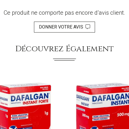
Ce produit ne comporte pas encore d’avis client.
DONNER VOTRE AVIS
Découvrez Également