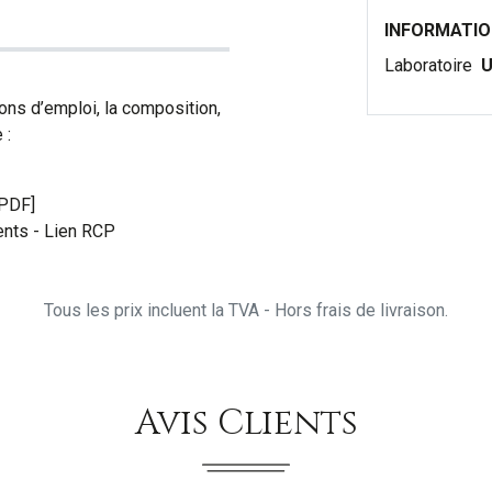
INFORMATI
Laboratoire
U
ons d’emploi, la composition,
 :
[PDF]
nts - Lien RCP
Tous les prix incluent la TVA - Hors frais de livraison.
Avis Clients