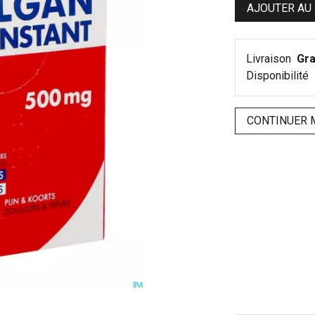
AJOUTER AU
Livraison
Gra
Disponibilité
CONTINUER 