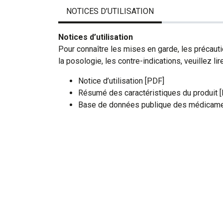
NOTICES D’UTILISATION
Notices d’utilisation
Pour connaître les mises en garde, les précauti
la posologie, les contre-indications, veuillez lire
Notice d’utilisation [PDF]
Résumé des caractéristiques du produit 
Base de données publique des médicame