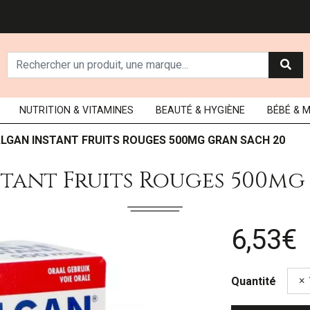
NUTRITION
& VITAMINES
BEAUTÉ
& HYGIÈNE
BÉBÉ
& 
LGAN INSTANT FRUITS ROUGES 500MG GRAN SACH 20
tant Fruits Rouges 500mg
6,53€
Quantité