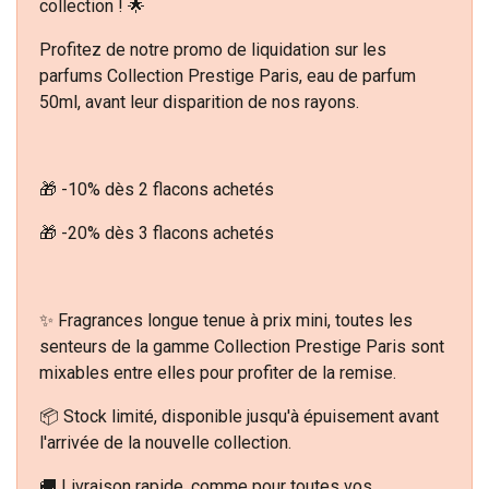
collection ! 🌟
Profitez de notre promo de liquidation sur les
parfums Collection Prestige Paris, eau de parfum
50ml, avant leur disparition de nos rayons.
🎁 -10% dès 2 flacons achetés
🎁 -20% dès 3 flacons achetés
✨ Fragrances longue tenue à prix mini, toutes les
senteurs de la gamme Collection Prestige Paris sont
mixables entre elles pour profiter de la remise.
📦 Stock limité, disponible jusqu'à épuisement avant
l'arrivée de la nouvelle collection.
🚚 Livraison rapide, comme pour toutes vos