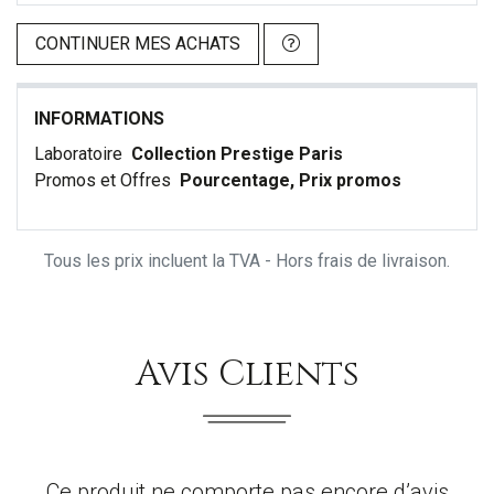
CONTINUER MES ACHATS
INFORMATIONS
Laboratoire
Collection Prestige Paris
Promos et Offres
Pourcentage, Prix promos
Tous les prix incluent la TVA - Hors frais de livraison.
Avis Clients
Ce produit ne comporte pas encore d’avis