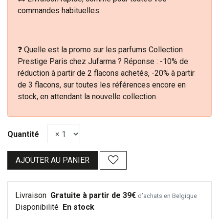
commandes habituelles.
❓ Quelle est la promo sur les parfums Collection
Prestige Paris chez Jufarma ? Réponse : -10% de
réduction à partir de 2 flacons achetés, -20% à partir
de 3 flacons, sur toutes les références encore en
stock, en attendant la nouvelle collection.
Quantité
AJOUTER AU PANIER
Livraison
Gratuite à partir de 39€
d’achats en Belgique
Disponibilité
En stock