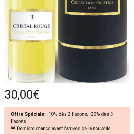
30,00€
Offre Spéciale:
-10% dès 2 flacons, -20% dès 3
flacons
🌟 Dernière chance avant l'arrivée de la nouvelle