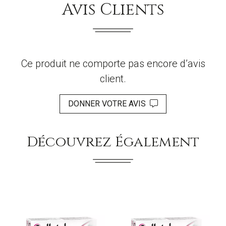
Avis Clients
Ce produit ne comporte pas encore d’avis
client.
DONNER VOTRE AVIS
Découvrez Également