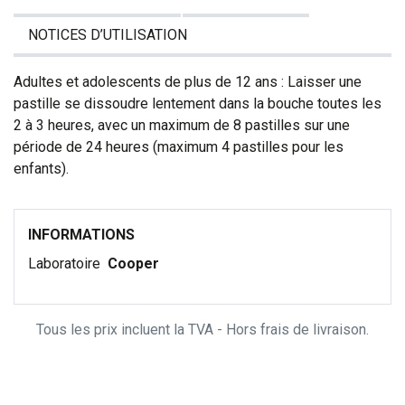
NOTICES D’UTILISATION
Adultes et adolescents de plus de 12 ans : Laisser une
pastille se dissoudre lentement dans la bouche toutes les
2 à 3 heures, avec un maximum de 8 pastilles sur une
période de 24 heures (maximum 4 pastilles pour les
enfants).
INFORMATIONS
Laboratoire
Cooper
Tous les prix incluent la TVA - Hors frais de livraison.