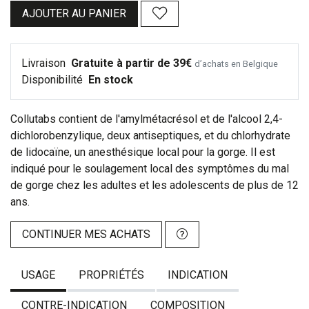
AJOUTER AU PANIER
Livraison
Gratuite à partir de 39€
d’achats en Belgique
Disponibilité
En stock
Collutabs contient de l'amylmétacrésol et de l'alcool 2,4-
dichlorobenzylique, deux antiseptiques, et du chlorhydrate
de lidocaïne, un anesthésique local pour la gorge. Il est
indiqué pour le soulagement local des symptômes du mal
de gorge chez les adultes et les adolescents de plus de 12
ans.
CONTINUER MES ACHATS
USAGE
PROPRIÉTÉS
INDICATION
CONTRE-INDICATION
COMPOSITION