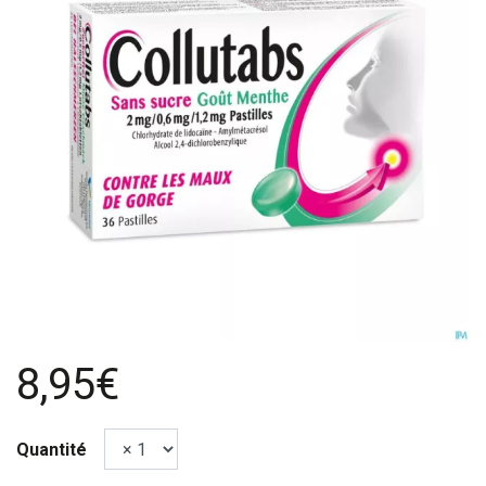
8,95€
Quantité