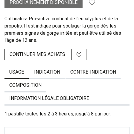
PROCHAINEMENT DISPONIBLE
Collunatura Pro-active contient de l'eucalyptus et de la
propolis. Il est indiqué pour soulager la gorge dès les
premiers signes de gorge irritée et peut être utilisé dès
l'âge de 12 ans.
CONTINUER MES ACHATS
USAGE
INDICATION
CONTRE-INDICATION
COMPOSITION
INFORMATION LÉGALE OBLIGATOIRE
1 pastille toutes les 2 à 3 heures, jusqu'à 8 par jour.