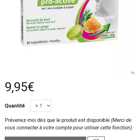
9,95€
Quantité
Prévenez-moi dès que le produit est disponible
(Merci de
vous connecter à votre compte pour utiliser cette fonction).