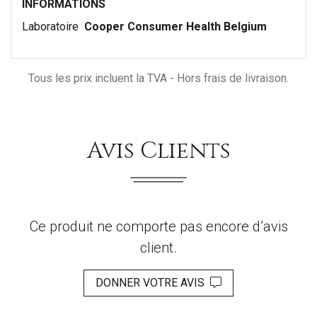
INFORMATIONS
Laboratoire
Cooper Consumer Health Belgium
Tous les prix incluent la TVA - Hors frais de livraison.
Avis Clients
Ce produit ne comporte pas encore d’avis
client.
DONNER VOTRE AVIS