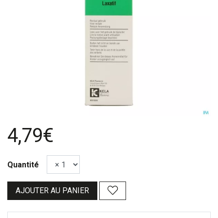
4,79€
Quantité
AJOUTER AU PANIER