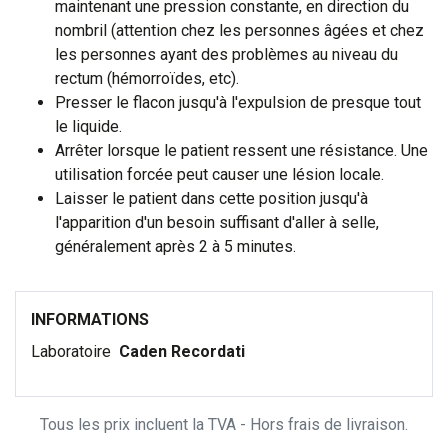
maintenant une pression constante, en direction du
nombril (attention chez les personnes âgées et chez
les personnes ayant des problèmes au niveau du
rectum (hémorroïdes, etc).
Presser le flacon jusqu'à l'expulsion de presque tout
le liquide.
Arrêter lorsque le patient ressent une résistance. Une
utilisation forcée peut causer une lésion locale.
Laisser le patient dans cette position jusqu'à
l'apparition d'un besoin suffisant d'aller à selle,
généralement après 2 à 5 minutes.
INFORMATIONS
Laboratoire
Caden Recordati
Tous les prix incluent la TVA - Hors frais de livraison.