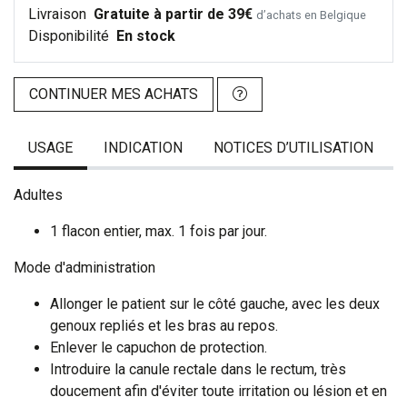
Livraison
Gratuite à partir de 39€
d’achats en Belgique
Disponibilité
En stock
CONTINUER MES ACHATS
USAGE
INDICATION
NOTICES D’UTILISATION
Adultes
1 flacon entier, max. 1 fois par jour.
Mode d'administration
Allonger le patient sur le côté gauche, avec les deux
genoux repliés et les bras au repos.
Enlever le capuchon de protection.
Introduire la canule rectale dans le rectum, très
doucement afin d'éviter toute irritation ou lésion et en