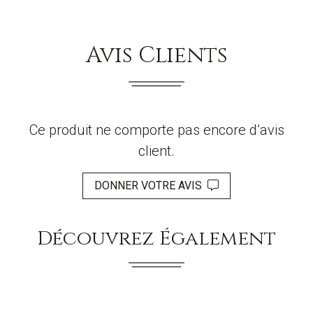
Avis Clients
Ce produit ne comporte pas encore d’avis
client.
DONNER VOTRE AVIS
Découvrez Également