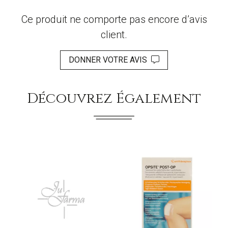
Ce produit ne comporte pas encore d’avis
client.
DONNER VOTRE AVIS
Découvrez Également