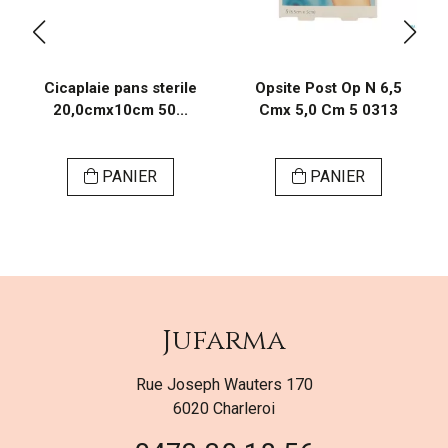
Cicaplaie pans sterile
Opsite Post Op N 6,5
20,0cmx10cm 50...
Cmx 5,0 Cm 5 0313
PANIER
PANIER
Jufarma
Rue Joseph Wauters 170
6020 Charleroi