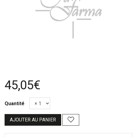
45,05€
Quantité
AJOUTER AU PANIER