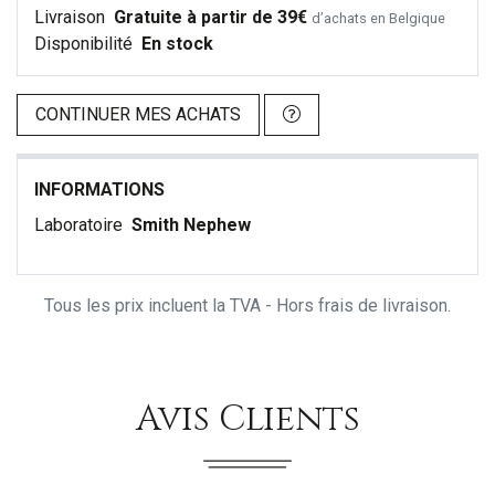
Livraison
Gratuite à partir de 39€
d’achats en Belgique
Disponibilité
En stock
CONTINUER MES ACHATS
INFORMATIONS
Laboratoire
Smith Nephew
Tous les prix incluent la TVA - Hors frais de livraison.
Avis Clients