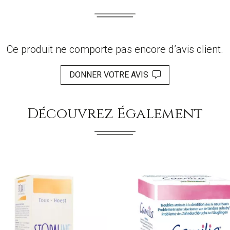
Ce produit ne comporte pas encore d’avis client.
DONNER VOTRE AVIS
Découvrez Également