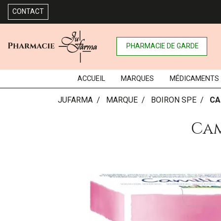
CONTACT
PHARMACIE DE GARDE
ACCUEIL
MARQUES
MÉDICAMENTS
JUFARMA
MARQUE
BOIRON SPE
CA
Cam