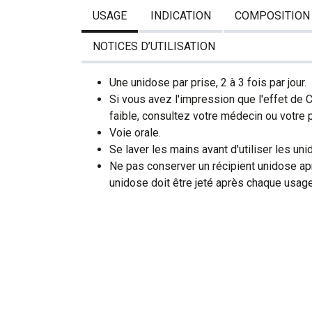
USAGE
INDICATION
COMPOSITION
NOTICES D’UTILISATION
Une unidose par prise, 2 à 3 fois par jour.
Si vous avez l'impression que l'effet de 
faible, consultez votre médecin ou votre 
Voie orale.
Se laver les mains avant d'utiliser les un
Ne pas conserver un récipient unidose apr
unidose doit être jeté après chaque usage