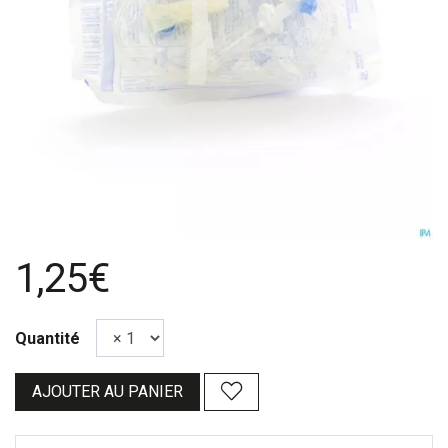
1,25€
Quantité
AJOUTER AU PANIER