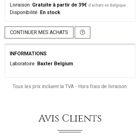
Livraison
Gratuite à partir de 39€
d’achats en Belgique
Disponibilité
En stock
CONTINUER MES ACHATS
INFORMATIONS
Laboratoire
Baxter Belgium
Tous les prix incluent la TVA - Hors frais de livraison.
Avis Clients