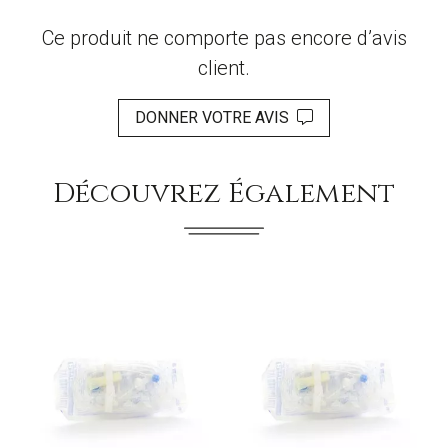
Ce produit ne comporte pas encore d’avis
client.
DONNER VOTRE AVIS
Découvrez Également