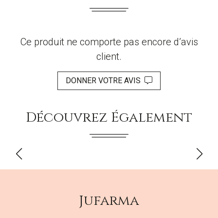
Ce produit ne comporte pas encore d’avis
client.
DONNER VOTRE AVIS
Découvrez Également
Jufarma