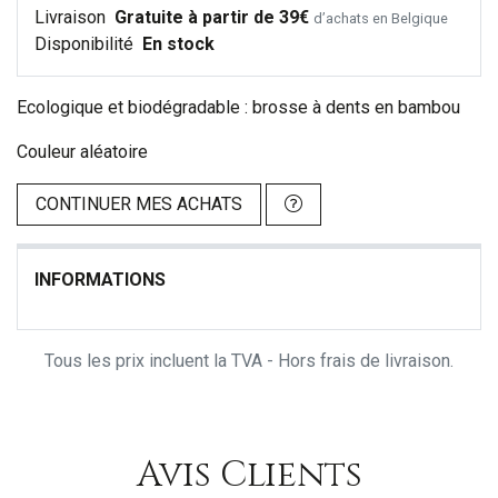
Livraison
Gratuite à partir de 39€
d’achats en Belgique
Disponibilité
En stock
Ecologique et biodégradable : brosse à dents en bambou
Couleur aléatoire
CONTINUER MES ACHATS
INFORMATIONS
Tous les prix incluent la TVA - Hors frais de livraison.
Avis Clients