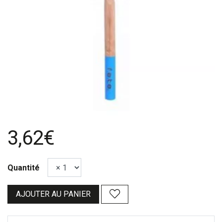
3,62€
Quantité
AJOUTER AU PANIER