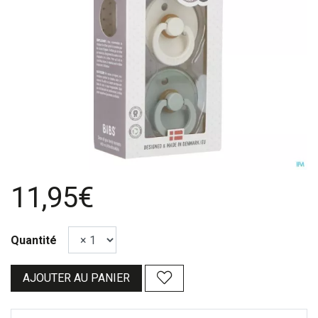
11,95€
Quantité
AJOUTER AU PANIER