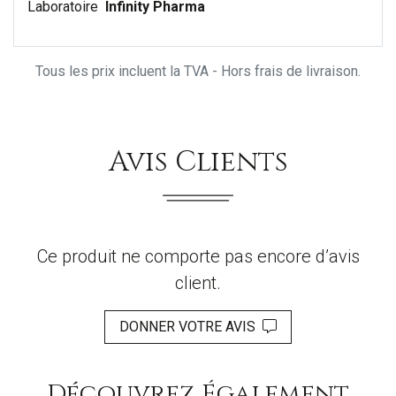
Laboratoire
Infinity Pharma
Tous les prix incluent la TVA - Hors frais de livraison.
Avis Clients
Ce produit ne comporte pas encore d’avis
client.
DONNER VOTRE AVIS
Découvrez Également