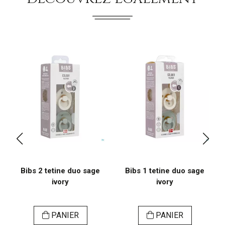
Bibs 2 tetine duo sage
Bibs 1 tetine duo sage
ivory
ivory
PANIER
PANIER