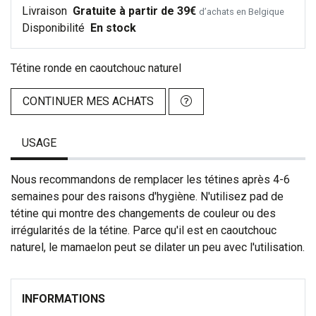
Livraison
Gratuite à partir de 39€
d’achats en Belgique
Disponibilité
En stock
Tétine ronde en caoutchouc naturel
CONTINUER MES ACHATS
USAGE
Nous recommandons de remplacer les tétines après 4-6
semaines pour des raisons d'hygiène. N'utilisez pad de
tétine qui montre des changements de couleur ou des
irrégularités de la tétine. Parce qu'il est en caoutchouc
naturel, le mamaelon peut se dilater un peu avec l'utilisation.
INFORMATIONS