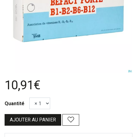
10,91€
Quantité
AJOUTER AU PANIER