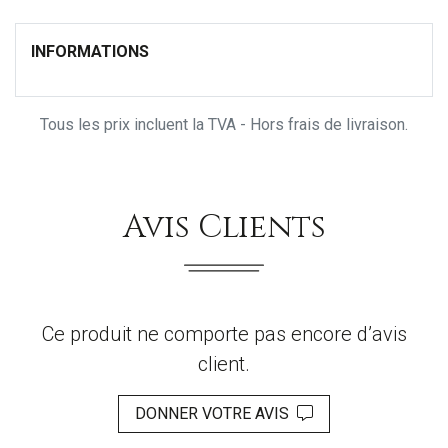
INFORMATIONS
Tous les prix incluent la TVA - Hors frais de livraison.
Avis Clients
Ce produit ne comporte pas encore d’avis
client.
DONNER VOTRE AVIS