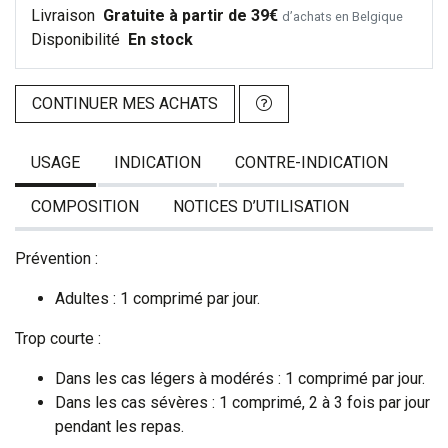
Livraison
Gratuite à partir de 39€
d’achats en Belgique
Disponibilité
En stock
CONTINUER MES ACHATS
USAGE
INDICATION
CONTRE-INDICATION
COMPOSITION
NOTICES D’UTILISATION
Prévention :
Adultes : 1 comprimé par jour.
Trop courte :
Dans les cas légers à modérés : 1 comprimé par jour.
Dans les cas sévères : 1 comprimé, 2 à 3 fois par jour
pendant les repas.