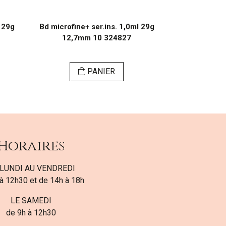
 29g
Bd microfine+ ser.ins. 1,0ml 29g
12,7mm 10 324827
PANIER
Horaires
LUNDI AU VENDREDI
à 12h30 et de 14h à 18h
LE SAMEDI
de 9h à 12h30