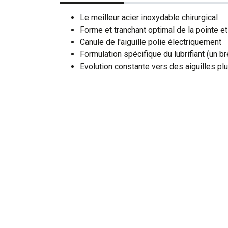
Le meilleur acier inoxydable chirurgical
Forme et tranchant optimal de la pointe et
Canule de l'aiguille polie électriquement
Formulation spécifique du lubrifiant (un b
Evolution constante vers des aiguilles plu