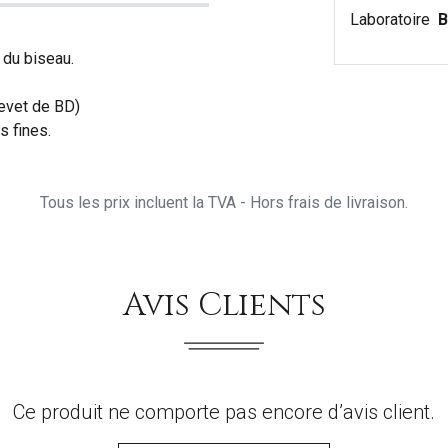
Laboratoire
B
 du biseau.
revet de BD)
s fines.
Tous les prix incluent la TVA - Hors frais de livraison.
Avis Clients
Ce produit ne comporte pas encore d’avis client.