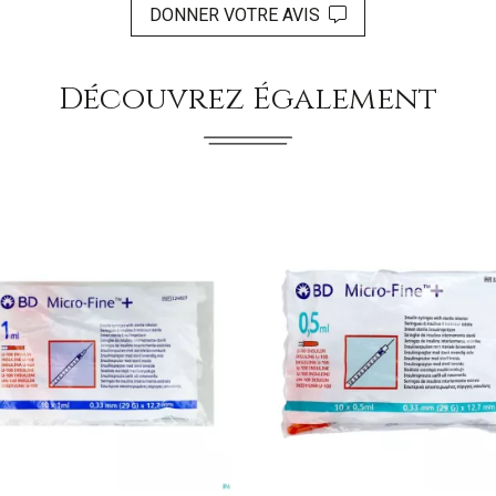
DONNER VOTRE AVIS
Découvrez Également