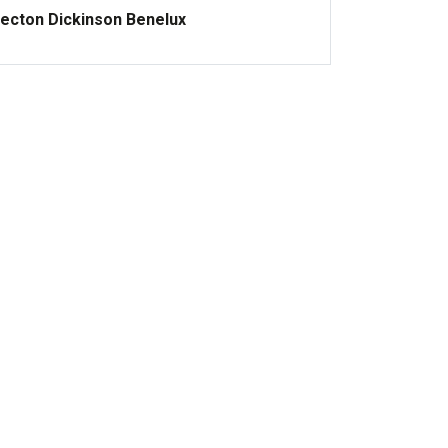
ecton Dickinson Benelux