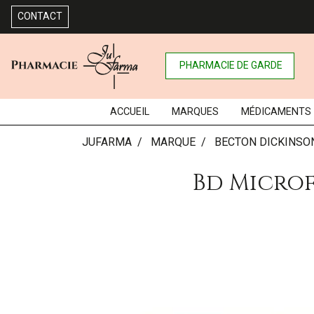
CONTACT
PHARMACIE DE GARDE
ACCUEIL
MARQUES
MÉDICAMENTS
JUFARMA
MARQUE
BECTON DICKINSO
Bd Microfi