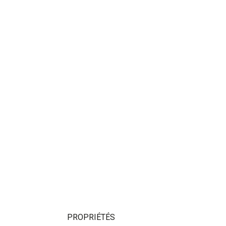
PROPRIÉTÉS