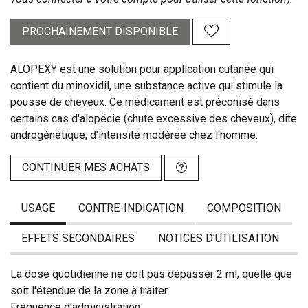
PROCHAINEMENT DISPONIBLE
ALOPEXY est une solution pour application cutanée qui
contient du minoxidil, une substance active qui stimule la
pousse de cheveux. Ce médicament est préconisé dans
certains cas d'alopécie (chute excessive des cheveux), dite
androgénétique, d'intensité modérée chez l'homme.
CONTINUER MES ACHATS
USAGE
CONTRE-INDICATION
COMPOSITION
EFFETS SECONDAIRES
NOTICES D’UTILISATION
La dose quotidienne ne doit pas dépasser 2 ml, quelle que
soit l'étendue de la zone à traiter.
Fréquence d'administration