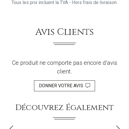
Tous les prix incluent la TVA - Hors frais de livraison.
Avis Clients
Ce produit ne comporte pas encore d’avis
client.
DONNER VOTRE AVIS
Découvrez Également