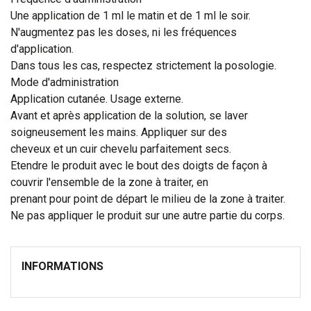
Une application de 1 ml le matin et de 1 ml le soir.
N'augmentez pas les doses, ni les fréquences
d'application.
Dans tous les cas, respectez strictement la posologie.
Mode d'administration
Application cutanée. Usage externe.
Avant et après application de la solution, se laver
soigneusement les mains. Appliquer sur des
cheveux et un cuir chevelu parfaitement secs.
Etendre le produit avec le bout des doigts de façon à
couvrir l'ensemble de la zone à traiter, en
prenant pour point de départ le milieu de la zone à traiter.
Ne pas appliquer le produit sur une autre partie du corps.
INFORMATIONS