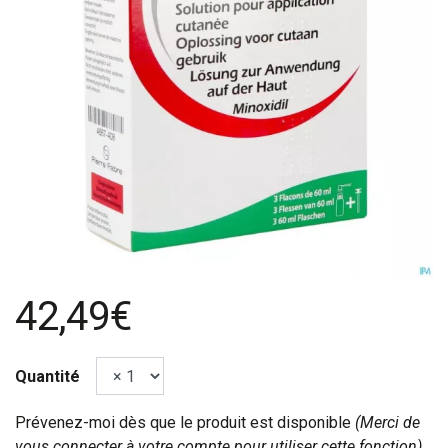
42,49€
Quantité
Prévenez-moi dès que le produit est disponible
(Merci de
vous connecter à votre compte pour utiliser cette fonction).