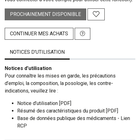
PROCHAINEMENT DISPONIBLE
CONTINUER MES ACHATS
NOTICES D’UTILISATION
Notices d’utilisation
Pour connaître les mises en garde, les précautions
d’emploi, la composition, la posologie, les contre-
indications, veuillez lire :
Notice d’utilisation [PDF]
Résumé des caractéristiques du produit [PDF]
Base de données publique des médicaments - Lien
RCP