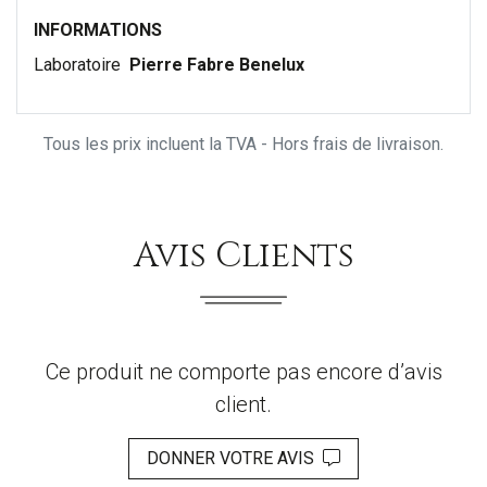
INFORMATIONS
Laboratoire
Pierre Fabre Benelux
Tous les prix incluent la TVA - Hors frais de livraison.
Avis Clients
Ce produit ne comporte pas encore d’avis
client.
DONNER VOTRE AVIS