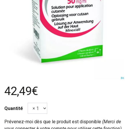
42,49€
Quantité
Prévenez-moi dès que le produit est disponible
(Merci de
vous connecter à votre compte pour utiliser cette fonction).