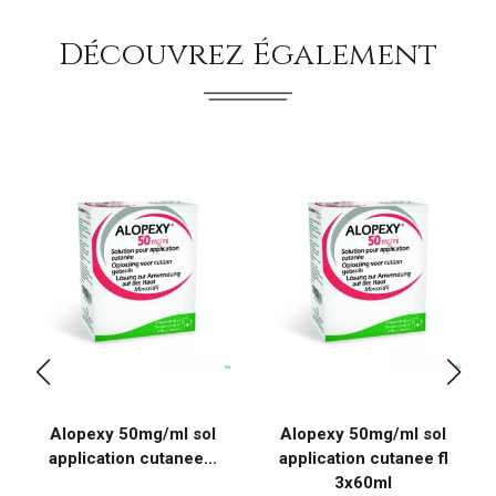
Découvrez Également
Alopexy 50mg/ml sol
Alopexy 50mg/ml sol
application cutanee...
application cutanee fl
3x60ml