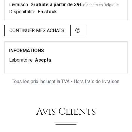
Livraison
Gratuite à partir de 39€
d’achats en Belgique
Disponibilité
En stock
CONTINUER MES ACHATS
INFORMATIONS
Laboratoire
Asepta
Tous les prix incluent la TVA - Hors frais de livraison.
Avis Clients