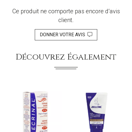
Ce produit ne comporte pas encore d’avis
client.
DONNER VOTRE AVIS
Découvrez Également