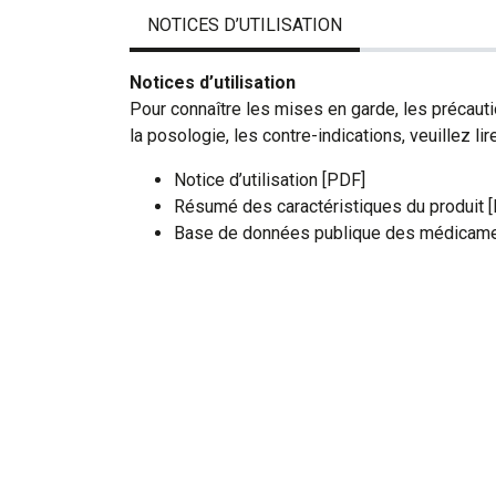
NOTICES D’UTILISATION
Notices d’utilisation
Pour connaître les mises en garde, les précauti
la posologie, les contre-indications, veuillez lire
Notice d’utilisation [PDF]
Résumé des caractéristiques du produit 
Base de données publique des médicame