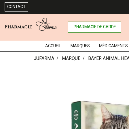
CONTACT
PHARMACIE DE GARDE
ACCUEIL
MARQUES
MÉDICAMENTS
JUFARMA
MARQUE
BAYER ANIMAL HE