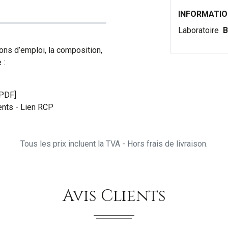
INFORMATI
Laboratoire
B
ons d’emploi, la composition,
 :
[PDF]
nts - Lien RCP
Tous les prix incluent la TVA - Hors frais de livraison.
Avis Clients