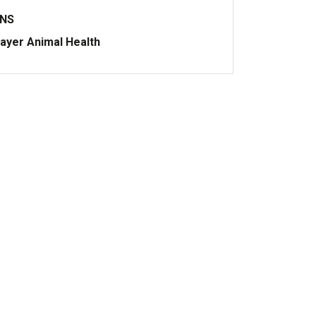
ONS
ayer Animal Health