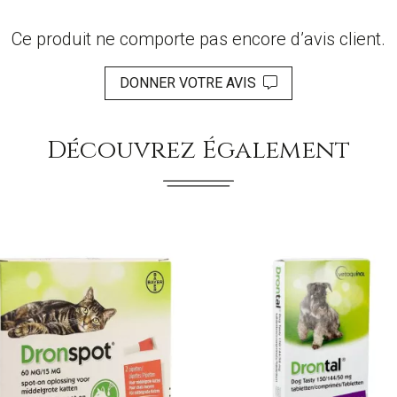
Ce produit ne comporte pas encore d’avis client.
DONNER VOTRE AVIS
Découvrez Également